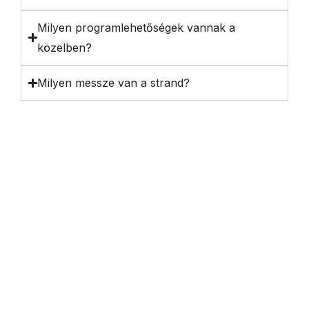
Milyen programlehetőségek vannak a
közelben?
Milyen messze van a strand?