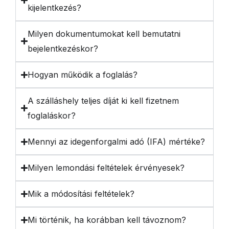
kijelentkezés?
Milyen dokumentumokat kell bemutatni
bejelentkezéskor?
Hogyan működik a foglalás?
A szálláshely teljes díját ki kell fizetnem
foglaláskor?
Mennyi az idegenforgalmi adó (IFA) mértéke?
Milyen lemondási feltételek érvényesek?
Mik a módosítási feltételek?
Mi történik, ha korábban kell távoznom?